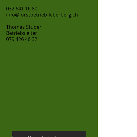
032 641 16 80
info@forstbetrieb-leberberg.ch
Thomas Studer
Betriebsleiter
079 426 46 32