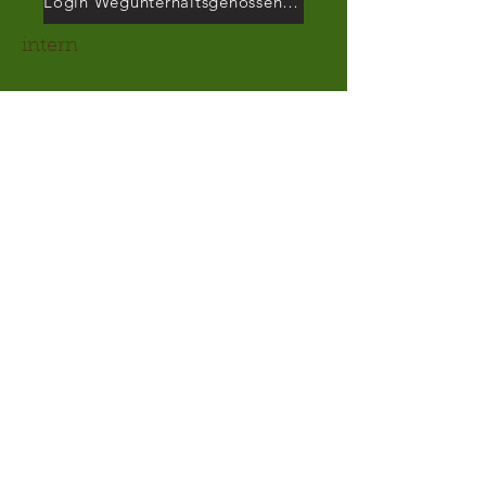
Login Wegunterhaltsgenossenschaft
intern
Forstbetrieb Leberberg
Känelmoosstrasse 29
2545 Selzach
032 641 16 80
info@forstbetrieb-leberberg.ch
www.forstbetrieb-leberberg.ch
© 2025 Forstbetrieb Leberberg