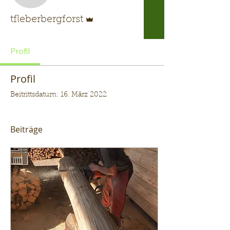
Administrator
tfleberbergforst
Profil
Profil
Beitrittsdatum: 16. März 2022
Beiträge